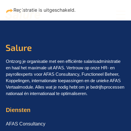
Registratie is uitgeschakeld.
Ontzorg je organisatie met een efficiënte salarisadministratie
en haal het maximale uit AFAS. Vertrouw op onze HR- en
payrollexperts voor AFAS Consultancy, Functioneel Beheer,
Koppelingen, internationale toepassingen en de unieke AFAS
Vertaalmodule. Alles wat je nodig hebt om je bedrijfsprocessen
nationaal én internationaal te optimaliseren.
Diensten
AFAS Consultancy